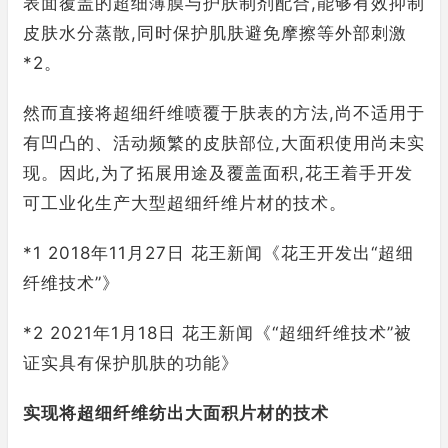
表面覆盖的超细薄膜与护肤制剂配合,能够有效抑制
皮肤水分蒸散,同时保护肌肤避免摩擦等外部刺激
*2。
然而直接将超细纤维喷覆于肤表的方法,尚不适用于
有凹凸的、活动频繁的皮肤部位,大面积使用尚未实
现。因此,为了拓展用途及覆盖面积,花王着手开发
可工业化生产大型超细纤维片材的技术。
*1 2018年11月27日 花王新闻《花王开发出“超细
纤维技术”》
*2 2021年1月18日 花王新闻《“超细纤维技术”被
证实具有保护肌肤的功能》
实现将超细纤维纺出大面积片材的技术