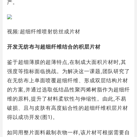
产。
视频:超细纤维喷射纺丝成片材
开发无纺布与超细纤维结合的积层片材
鉴于超细薄膜的超薄特点,在制成大面积片材时,其
强度等指标面临挑战。为解决这一课题,团队研究了
在无纺布上单面喷覆超细纤维、形成双层结构片材
的方案,并通过选取低结晶性聚丙烯树脂作为超细纤
维的原料,提升了材料柔软性与伸缩性。由此,不易
破损、且与皮肤有高度贴合性的超细纤维积层片材
得以成功开发(图1)。
如同用整片面料裁制衣物一样,该片材可根据需要自