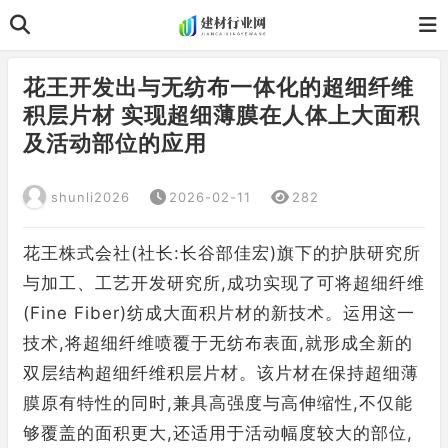
花王开发出与无纺布一体化的超细纤维
积层片材 实现超细薄膜在人体上大面积
及活动部位的应用
shunli2026
2026-02-11
282
花王株式会社(社长:长谷部佳宏)旗下的护肤研究所
与加工、工艺开发研究所,成功实现了可将超细纤维
(Fine Fiber)纺成大面积片材的新技术。运用这一
技术,将超细纤维喷覆于无纺布表面,就形成全新的
双层结构超细纤维积层片材。该片材在保持超细薄
膜原有特性的同时,兼具高强度与高伸缩性,不仅能
够覆盖的面积更大,还适用于活动幅度较大的部位,