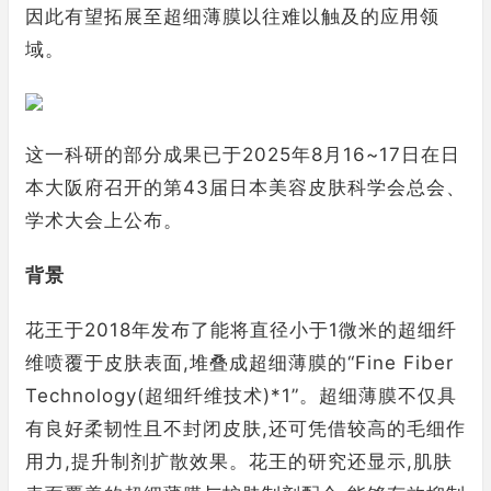
因此有望拓展至超细薄膜以往难以触及的应用领
域。
这一科研的部分成果已于2025年8月16~17日在日
本大阪府召开的第43届日本美容皮肤科学会总会、
学术大会上公布。
背景
花王于2018年发布了能将直径小于1微米的超细纤
维喷覆于皮肤表面,堆叠成超细薄膜的“Fine Fiber
Technology(超细纤维技术)*1”。超细薄膜不仅具
有良好柔韧性且不封闭皮肤,还可凭借较高的毛细作
用力,提升制剂扩散效果。花王的研究还显示,肌肤