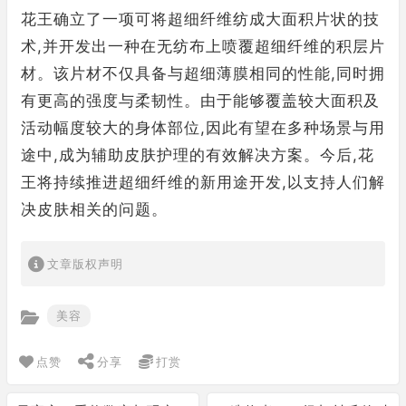
花王确立了一项可将超细纤维纺成大面积片状的技
术,并开发出一种在无纺布上喷覆超细纤维的积层片
材。该片材不仅具备与超细薄膜相同的性能,同时拥
有更高的强度与柔韧性。由于能够覆盖较大面积及
活动幅度较大的身体部位,因此有望在多种场景与用
途中,成为辅助皮肤护理的有效解决方案。今后,花
王将持续推进超细纤维的新用途开发,以支持人们解
决皮肤相关的问题。
文章版权声明
美容
点赞
分享
打赏