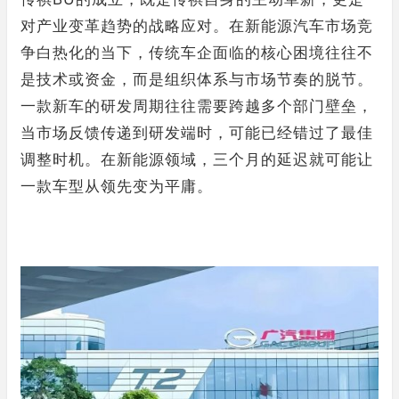
对产业变革趋势的战略应对。在新能源汽车市场竞
争白热化的当下，传统车企面临的核心困境往往不
是技术或资金，而是组织体系与市场节奏的脱节。
一款新车的研发周期往往需要跨越多个部门壁垒，
当市场反馈传递到研发端时，可能已经错过了最佳
调整时机。在新能源领域，三个月的延迟就可能让
一款车型从领先变为平庸。