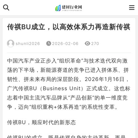
传祺BU成立，以高效体系力再造新传祺
shunli2026
2026-02-06
270
中国汽车产业正步入“组织革命”与技术迭代双向激
荡的下半场，新能源赛道的竞争已进入拼体系、拼
韧性、拼未来布局的深层阶段。2026年1月16日，
广汽传祺BU（Business Unit）正式成立。这也标
志着中国主流汽车品牌从“产品创新”的单一维度竞
争，迈向“组织重构+体系再造”的系统性变革。
传祺BU，顺应时代的新形态
传祺BU的成立，既是传祺自身的主动革新，更是