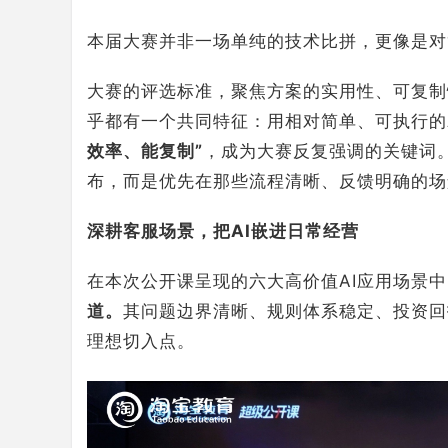
本届大赛并非一场单纯的技术比拼，更像是对“
大赛的评选标准，聚焦方案的实用性、可复制
乎都有一个共同特征：用相对简单、可执行的
效率、能复制”
，成为大赛反复强调的关键词
布，而是优先在那些流程清晰、反馈明确的场
深耕客服场景，把AI嵌进日常经营
在本次公开课呈现的六大高价值AI应用场景中
道。
其问题边界清晰、规则体系稳定、投资回
理想切入点。