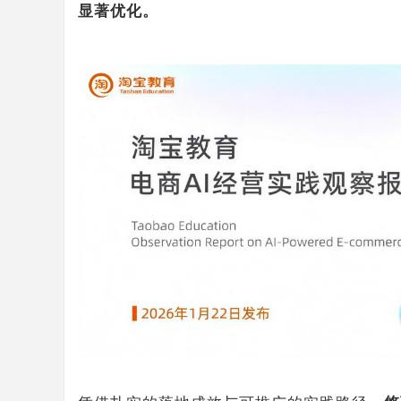
显著优化。